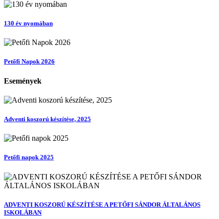
130 év nyomában
Petőfi Napok 2026
Események
Adventi koszorú készítése, 2025
Petőfi napok 2025
ADVENTI KOSZORÚ KÉSZÍTÉSE A PETŐFI SÁNDOR ÁLTALÁNOS
ISKOLÁBAN